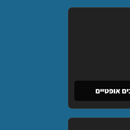
ים אופטיים