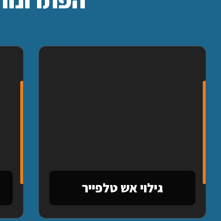
גילוי אש טלפייר