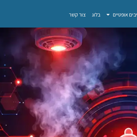
בים אופטיים
בלוג
צור קשר