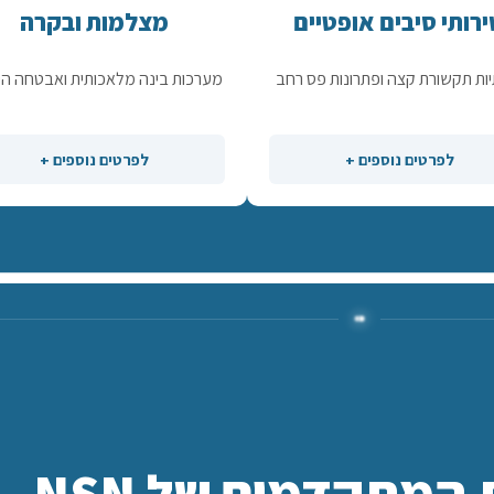
רותי סיבים אופטיים
מצלמות ובקרה
ות תקשורת קצה ופתרונות פס רחב
מערכות בינה מלאכותית ואבטחה הי
לפרטים נוספים +
לפרטים נוספים +
המתקדמים של NSN