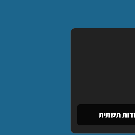
דות תשתית