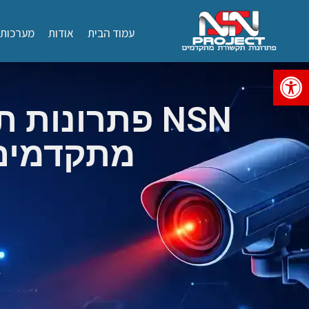
עמוד הבית
אודות
מערכות ג
פתח סרגל נגישות
NSN פתרונות
מתקדמים