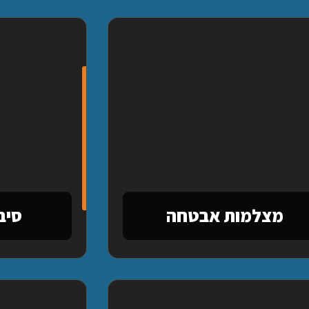
מצלמות אבטחה
סיב