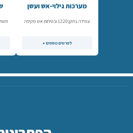
מערכות גילוי-אש ועשן
שי
עמידה בתקן 1220 ובטיחות אש מקיפה
תשתי
לפרטים נוספים +
הפתרונות 