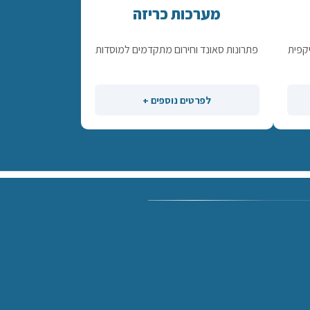
מערכות כריזה
קפית
פתרונות סאונד וחירום מתקדמים למוסדות
לפרטים נוספים +