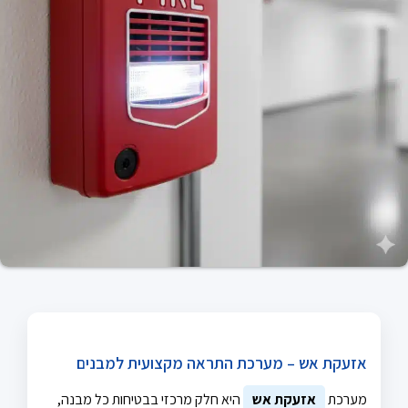
אזעקת אש – מערכת התראה מקצועית למבנים
מערכת
אזעקת אש
היא חלק מרכזי בבטיחות כל מבנה,