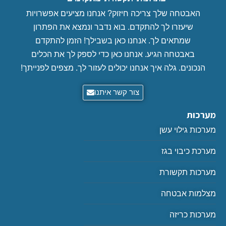
האבטחה שלך צריכה חיזוק? אנחנו מציעים אפשרויות
שיעזרו לך להתקדם. בוא נדבר ונמצא את הפתרון
שמתאים לך. אנחנו כאן בשבילך! הזמן להתקדם
באבטחה הגיע. אנחנו כאן כדי לספק לך את הכלים
הנכונים. גלה איך אנחנו יכולים לעזור לך. מצפים לפנייתך!
צור קשר איתנו
מערכות
מערכות גילוי עשן
מערכת כיבוי בגז
מערכות תקשורת
מצלמות אבטחה
מערכות כריזה