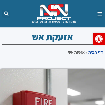
פתח סרגל נגישות
אזעקת אש
דף הבית
»
אזעקת אש