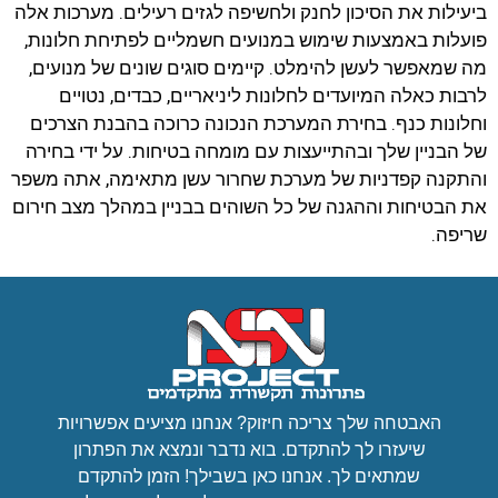
ביעילות את הסיכון לחנק ולחשיפה לגזים רעילים. מערכות אלה
פועלות באמצעות שימוש במנועים חשמליים לפתיחת חלונות,
מה שמאפשר לעשן להימלט. קיימים סוגים שונים של מנועים,
לרבות כאלה המיועדים לחלונות ליניאריים, כבדים, נטויים
וחלונות כנף. בחירת המערכת הנכונה כרוכה בהבנת הצרכים
של הבניין שלך ובהתייעצות עם מומחה בטיחות. על ידי בחירה
והתקנה קפדניות של מערכת שחרור עשן מתאימה, אתה משפר
את הבטיחות וההגנה של כל השוהים בבניין במהלך מצב חירום
שריפה.
האבטחה שלך צריכה חיזוק? אנחנו מציעים אפשרויות
שיעזרו לך להתקדם. בוא נדבר ונמצא את הפתרון
שמתאים לך. אנחנו כאן בשבילך! הזמן להתקדם