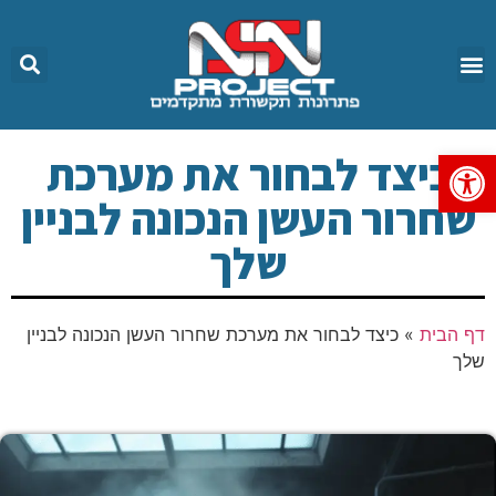
פתח סרגל נגישות
כיצד לבחור את מערכת
שחרור העשן הנכונה לבניין
שלך
דף הבית
»
כיצד לבחור את מערכת שחרור העשן הנכונה לבניין
שלך