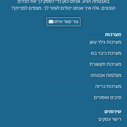
באבטחה הגיע. אנחנו כאן כדי לספק לך את הכלים
הנכונים. גלה איך אנחנו יכולים לעזור לך. מצפים לפנייתך!
צור קשר איתנו
מערכות
מערכות גילוי עשן
מערכת כיבוי בגז
מערכות תקשורת
מצלמות אבטחה
מערכות כריזה
סיבים אופטיים
שירותים
רישוי עסקים