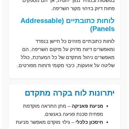
בפשטות ובמחיר נמוך יחסית, אך הם מספקים
פחות דיוק בזיהוי מקור השריפה.
לוחות כתובתיים (Addressable
Panels)
לוחות כתובתיים מזהים כל חיישן בנפרד
ומאפשרים דיווח מדויק על מיקום השריפה. הם
מאפשרים ניהול מתקדם של כל המערכת, כולל
שליטה על אזעקות, כיבוי מקומי ודוחות מפורטים.
יתרונות לוח בקרה מתקדם
מניעת פאניקה
– מתן התראה מוקדמת
מפחית סכנת פגיעה באנשים.
חיסכון כלכלי
– גילוי מוקדם מאפשר מניעת