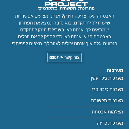
האבטחה שלך צריכה חיזוק? אנחנו מציעים אפשרויות
שיעזרו לך להתקדם. בוא נדבר ונמצא את הפתרון
שמתאים לך. אנחנו כאן בשבילך! הזמן להתקדם
באבטחה הגיע. אנחנו כאן כדי לספק לך את הכלים
הנכונים. גלה איך אנחנו יכולים לעזור לך. מצפים לפנייתך!
צור קשר איתנו
מערכות
מערכות גילוי עשן
מערכת כיבוי בגז
מערכות תקשורת
מצלמות אבטחה
מערכות כריזה