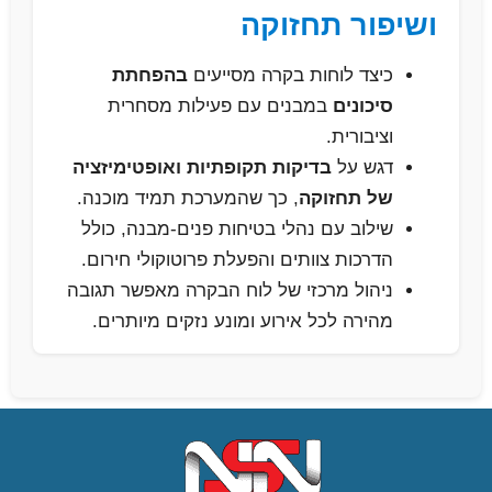
ושיפור תחזוקה
כיצד לוחות בקרה מסייעים
בהפחתת
סיכונים
במבנים עם פעילות מסחרית
וציבורית.
דגש על
בדיקות תקופתיות ואופטימיזציה
של תחזוקה
, כך שהמערכת תמיד מוכנה.
שילוב עם נהלי בטיחות פנים-מבנה, כולל
הדרכות צוותים והפעלת פרוטוקולי חירום.
ניהול מרכזי של לוח הבקרה מאפשר תגובה
מהירה לכל אירוע ומונע נזקים מיותרים.