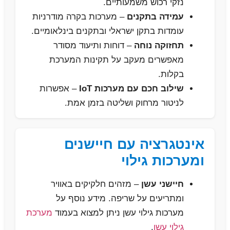
נזקי רכוש משמעותיים.
עמידה בתקנים
– מערכות בקרה מודרניות
עומדות בתקן ישראלי ובתקנים בינלאומיים.
תחזוקה נוחה
– דוחות ותיעוד מסודר
מאפשרים מעקב על תקינות המערכת
בקלות.
שילוב חכם עם מערכות IoT
– אפשרות
לניטור מרחוק ושליטה בזמן אמת.
אינטגרציה עם חיישנים
ומערכות גילוי
חיישני עשן
– מזהים חלקיקים באוויר
ומתריעים על שריפה. מידע נוסף על
מערכות גילוי עשן ניתן למצוא בעמוד
מערכת
גילוי עשן
.