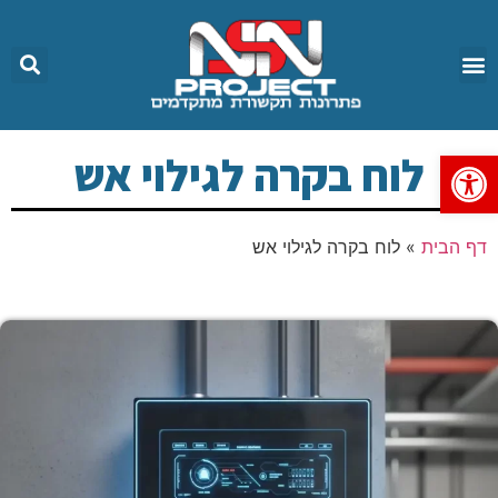
פתח סרגל נגישות
לוח בקרה לגילוי אש
דף הבית
»
לוח בקרה לגילוי אש