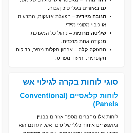
גם באזורים בעלי סיכון גבוה.
תגובה מיידית
– הפעלת אזעקות, התרעות
או כיבוי מקומי מיידי.
שליטה מרוכזת
– ניהול כל המערכת
מנקודה אחת מרכזית.
תחזוקה קלה
– אבחון תקלות מהיר, בדיקות
תקופתיות ותיעוד מפורט.
סוגי לוחות בקרה לגילוי אש
לוחות קלאסיים (Conventional
Panels)
לוחות אלו מחברים מספר אזורים בבניין
ומאפשרים איתור כללי של סיכון אש. יתרונם הוא