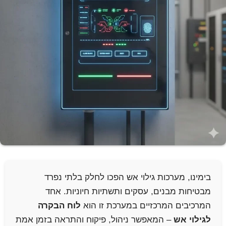
בימינו, מערכות גילוי אש הפכו לחלק בלתי נפרד
מבטיחות מבנים, עסקים ותשתיות חיוניות. אחד
המרכיבים המרכזיים במערכת זו הוא
לוח הבקרה
לגילוי אש
– המאפשר ניהול, פיקוח והתראה בזמן אמת