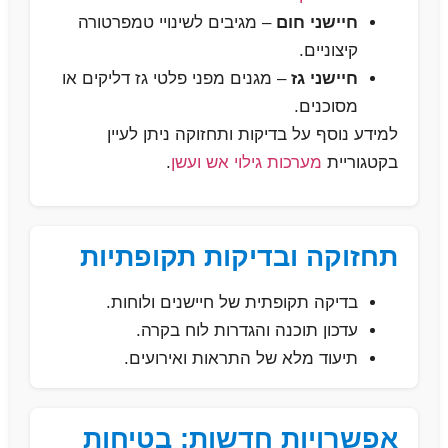
חיישני חום
– מגיבים לשינויי טמפרטורה
קיצוניים.
חיישני גז
– מגנים מפני פלטי גז דליקים או
מסוכנים.
למידע נוסף על בדיקות ותחזוקה ניתן לעיין
בקטגוריית
מערכות גילוי אש ועשן
.
תחזוקה ובדיקות תקופתיות
בדיקה תקופתית של חיישנים ולוחות.
עדכון תוכנה והגדרות לוח בקרה.
תיעוד מלא של התראות ואירועים.
אפשרויות חדשות: בטיחות