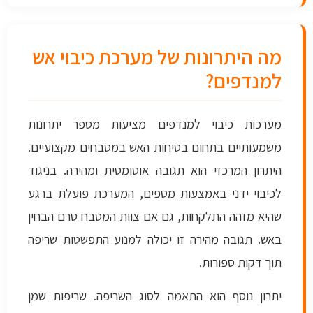
מה היתרונות של מערכת כיבוי אש
למנדפים?
מערכות כיבוי למנדפים מציעות מספר יתרונות
משמעותיים בתחום בטיחות האש במטבחים מקצועיים.
היתרון המרכזי הוא תגובה אוטומטית ומהירה. בניגוד
לכיבוי ידני באמצעות מטפים, המערכת פועלת ברגע
שהיא מזהה התלקחות, גם אם צוות המטבח טרם הבחין
באש. תגובה מהירה זו יכולה למנוע התפשטות שריפה
תוך דקות ספורות.
יתרון נוסף הוא התאמה לסוג השריפה. שריפות שמן