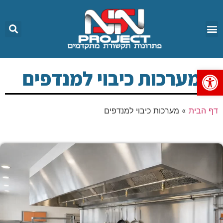
פתח סרגל נגישות
מערכות כיבוי למנדפים
דף הבית
»
מערכות כיבוי למנדפים