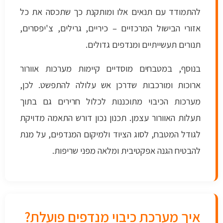
להתמודד עם תנאים אלו ומותקנת כך שתכסה את כל
אזורי הבישול המרכזיים – כיריים, גרילים, צ'יפסרים,
תנורים תעשייתיים ומנדפים גדולים.
בנוסף, במטבחים מוסדיים קיימות מערכות אוורור
ארוכות ומורכבות שדרכן אש עלולה להתפשט. לכן,
מערכות הכיבוי מתוכננות לכלול חרירים גם בתוך
תעלות האוורור עצמן. תכנון נכון דורש התאמה מדויקת
לגודל המטבח, לסוג הציוד ולמיקום המנדפים, על מנת
להבטיח הגנה אפקטיבית ומלאה מפני שריפות.
איך מערכת כיבוי מנדפים פועלת?