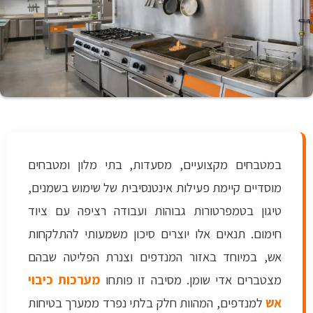
במטבחים מקצועיים, מסעדות, בתי מלון ומטבחים
מוסדיים קיימת פעילות אינטנסיבית של שימוש בשמנים,
טיגון בטמפרטורות גבוהות ועבודה רציפה עם ציוד
חימום. תנאים אלו יוצרים סיכון משמעותי להתלקחות
אש, במיוחד באזור המנדפים וצנרת הפליטה שבהם
מצטברים אדי שומן. מסיבה זו פותחו
מערכות כיבוי
אש
למנדפים, המהוות חלק בלתי נפרד ממערך בטיחות