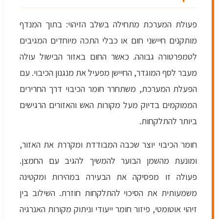
פעולת המערכת מתחילה בשלב הזיהוי: בתוך המנדף
מותקנים חיישני חום או כבלי התכה מיוחדים המגיבים
לטמפרטורה גבוהה. כאשר החום באזור הבישול עולה
מעבר לסף המוגדר, החיישן מפעיל את מנגנון הכיבוי. עם
הפעלת המערכת, משתחרר חומר הכיבוי דרך החרירים
הממוקמים בדיוק מעל מקורות האש והאזורים הרגישים
ביותר להתלקחות.
חומר הכיבוי יוצר שכבה המבודדת ומקררת את האזור,
ומונעת מהשמן הבוער להמשיך להגיב עם החמצן.
פעולה זו מפסיקה את הבעירה במהירות ומקטינה
משמעותית את הסיכוי להתלקחות חוזרת. השילוב בין
זיהוי אוטומטי, פיזור חומר ייעודי וניתוק מקורות האנרגיה