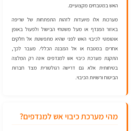
האש במטבחים מקצועיים.
מערכות אלו מיועדות לזהות התפתחות של שריפה
באזור המנדף או מעל משטחי הבישול ולפעול באופן
אוטומטי לכיבוי האש לפני שהיא מתפשטת אל חלקים
אחרים במטבח או אל המבנה הכללי. מעבר לכך,
התקנת מערכת כיבוי אש למנדפים אינה רק המלצה
בטיחותית אלא גם דרישה רגולטורית מצד חברות
הביטוח ורשויות הכיבוי.
מהי מערכת כיבוי אש למנדפים?