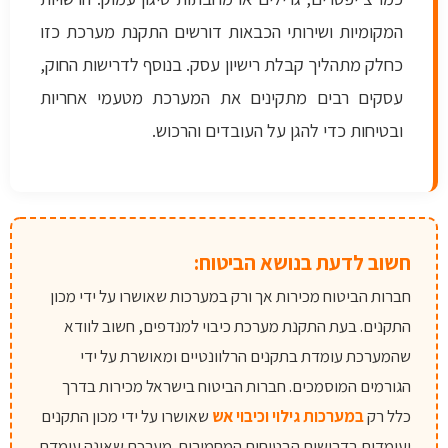
המקומיות ושירותי הכבאות דורשים התקנת מערכת כזו
כחלק מתהליך קבלת רישיון עסק. בנוסף לדרישות החוק,
עסקים רבים מתקינים את המערכת מטעמי אחריות
ובטיחות כדי להגן על העובדים והרכוש.
חשוב לדעת בנושא הביטוח:
חברות הביטוח מכירות אך ורק במערכות שאושרו על ידי מכון
התקנים. בעת התקנת מערכת כיבוי למנדפים, חשוב לוודא
שהמערכת עומדת בתקנים הרלוונטיים ומאושרת על ידי
הגורמים המוסמכים. חברות הביטוח בישראל מכירות בדרך
כלל רק
במערכות גילוי וכיבוי אש
שאושרו על ידי מכון התקנים
ועומדות בדרישות הבטיחות המחמירות. מערכת שאינה עומדת