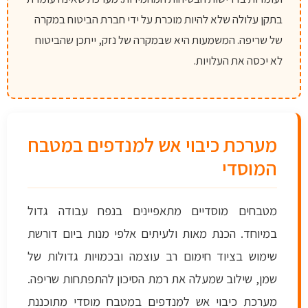
בתקן עלולה שלא להיות מוכרת על ידי חברת הביטוח במקרה
של שריפה. המשמעות היא שבמקרה של נזק, ייתכן שהביטוח
לא יכסה את העלויות.
מערכת כיבוי אש למנדפים במטבח
המוסדי
מטבחים מוסדיים מתאפיינים בנפח עבודה גדול
במיוחד. הכנת מאות ולעיתים אלפי מנות ביום דורשת
שימוש בציוד חימום רב עוצמה ובכמויות גדולות של
שמן, שילוב שמעלה את רמת הסיכון להתפתחות שריפה.
מערכת כיבוי אש למנדפים במטבח מוסדי מתוכננת