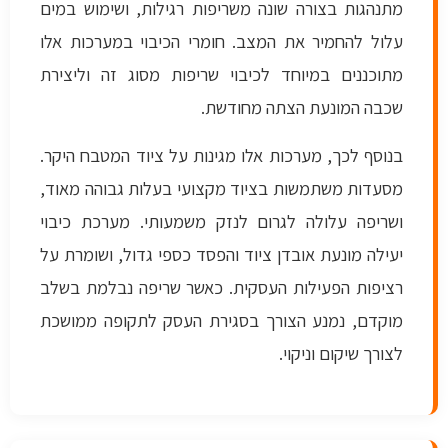
מתנהגות בצורה שונה משריפות רגילות, ושימוש במים
עלול להחמיר את המצב. חומרי הכיבוי במערכות אלו
מתוכננים במיוחד לכיבוי שריפות מסוג זה וליצירת
שכבה המונעת הצתה מחודשת.
בנוסף לכך, מערכות אלו מגינות על ציוד המטבח היקר.
מסעדות משתמשות בציוד מקצועי בעלות גבוהה מאוד,
ושריפה עלולה לגרום לנזק משמעותי. מערכת כיבוי
יעילה מונעת אובדן ציוד והפסד כספי גדול, ושומרת על
רציפות הפעילות העסקית. כאשר שריפה נבלמת בשלב
מוקדם, נמנע הצורך בסגירת העסק לתקופה ממושכת
לצורך שיקום וניקוי.