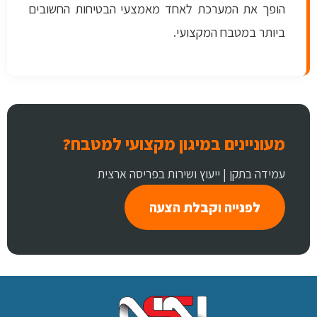
הופך את המערכת לאחד מאמצעי הבטיחות החשובים
ביותר במטבח המקצועי.
מעוניינים במיגון מקצועי למטבח?
עמידה בתקן | ייעוץ ושירות בפריסה ארצית
לפנייה וקבלת הצעה