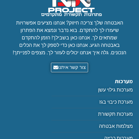
האבטחה שלך צריכה חיזוק? אנחנו מציעים אפשרויות
שיעזרו לך להתקדם. בוא נדבר ונמצא את הפתרון
שמתאים לך. אנחנו כאן בשבילך! הזמן להתקדם
באבטחה הגיע. אנחנו כאן כדי לספק לך את הכלים
הנכונים. גלה איך אנחנו יכולים לעזור לך. מצפים לפנייתך!
צור קשר איתנו
מערכות
מערכות גילוי עשן
מערכת כיבוי בגז
מערכות תקשורת
מצלמות אבטחה
מערכות כריזה