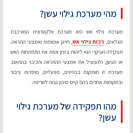
מהי מערכת גילוי עשן?
מערכת גילוי אש היא מערכת אלקטרונית המורכבת
מגלאים,
רכזת גילוי אש
, חייגן אוטומטי ואמצעי התראה.
תפקידה העיקרי הוא לזהות בזמן אמת את התפתחות האש
או העשן, ולהפעיל את אמצעי ההתראה והכיבוי בהתאם.
מערכת זו מותקנת בבניינים, מפעלים, מוסדות ציבור
ובמקומות אחרים בהם קיים סיכון גבוה לשריפה.
מהו תפקידה של מערכת גילוי
עשן?