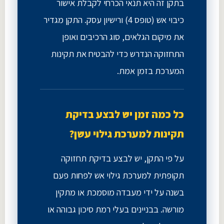
בתקן זה היא תנאי הכרחי לקבלת אישור
כיבוי אש (טופס 4) ורישיון עסק. התקן מגדיר
את מיקום הגלאים, סוג הרכיבים ואופן
התחזוקה הנדרש כדי להבטיח את תקינות
המערכת בזמן אמת.
כל כמה זמן יש לבצע בדיקת
תקינות למערכת גילוי עשן?
על פי התקן, יש לבצע בדיקת תחזוקה
תקופתית למערכת גילוי אש לפחות פעם
בשנה על ידי מעבדה מוסמכת או מתקין
מורשה. בבניינים בעלי רמת סיכון גבוהה או