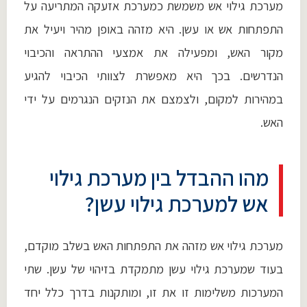
מערכת גילוי אש משמשת כמערכת אזעקה המתריעה על
התפתחות אש או עשן. היא מזהה באופן מהיר ויעיל את
מקור האש, ומפעילה את אמצעי ההתראה והכיבוי
הנדרשים. בכך היא מאפשרת לצוותי הכיבוי להגיע
במהירות למקום, ולצמצם את הנזקים הנגרמים על ידי
האש.
מהו ההבדל בין מערכת גילוי
אש למערכת גילוי עשן?
מערכת גילוי אש מזהה את התפתחות האש בשלב מוקדם,
בעוד שמערכת גילוי עשן מתמקדת בזיהוי של עשן. שתי
המערכות משלימות זו את זו, ומותקנות בדרך כלל יחד