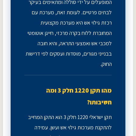
המופעלים על ידי סוללה ומתאימים בעיקר
לבתים פרטיים. לעומת זאת, מערכת עם
רכזת גילוי אש היא מערכת מקצועית
המחוברת ללוח בקרה מרכזי, חייגן אוטומטי
למכבי אש ואמצעי התראה, והיא חובה
בבנייני מגורים, מוסדות ועסקים לפי דרישות
החוק.
מהו תקן 1220 חלק 3 ומה
חשיבותו?
תקן ישראלי 1220 חלק 3 הוא התקן המחייב
להתקנת מערכות גילוי אש ועשן. עמידה