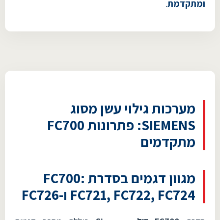
ומתקדמת
.
מערכות גילוי עשן מסוג
SIEMENS: פתרונות FC700
מתקדמים
מגוון דגמים בסדרת FC700:
FC721, FC722, FC724 ו-FC726