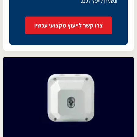
ונשמח לייעץ לכם.
צרו קשר לייעוץ מקצועי עכשיו