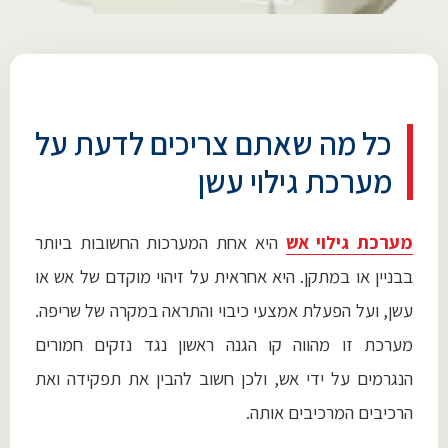
כל מה שאתם צריכים לדעת על
מערכת גילוי עשן
מערכת גילוי אש
היא אחת המערכות החשובות ביותר
בבניין או במתקן. היא אחראית על זיהוי מוקדם של אש או
עשן, ועל הפעלת אמצעי כיבוי והתראה במקרה של שריפה.
מערכת זו מהווה קו הגנה ראשון נגד נזקים חמורים
הנגרמים על ידי אש, ולכן חשוב להבין את תפקידה ואת
הרכיבים המרכיבים אותה.