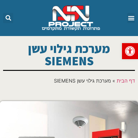
פתח סרגל נגישות
מערכת גילוי עשן
SIEMENS
דף הבית
»
מערכת גילוי עשן SIEMENS