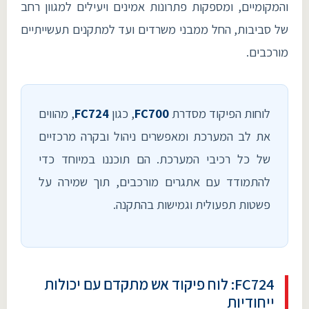
והמקומיים, ומספקות פתרונות אמינים ויעילים למגוון רחב
של סביבות, החל ממבני משרדים ועד למתקנים תעשייתיים
מורכבים.
לוחות הפיקוד מסדרת
FC700
, כגון
FC724
, מהווים
את לב המערכת ומאפשרים ניהול ובקרה מרכזיים
של כל רכיבי המערכת. הם תוכננו במיוחד כדי
להתמודד עם אתגרים מורכבים, תוך שמירה על
פשטות תפעולית וגמישות בהתקנה.
FC724: לוח פיקוד אש מתקדם עם יכולות
ייחודיות