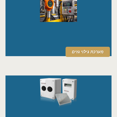
מערכת גילוי גזים