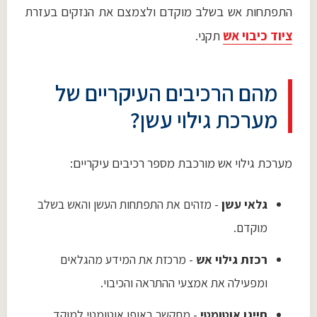
התפתחות אש בשלב מוקדם ולצמצם את הנזקים בעזרת
ציוד כיבוי אש
תקני.
מהם הרכיבים העיקריים של
מערכת גילוי עשן?
מערכת גילוי אש מורכבת מספר רכיבים עיקריים:
גלאי עשן
- מזהים את התפתחות העשן והאש בשלב
מוקדם.
רכזת גילוי אש
- מרכזת את המידע מהגלאים
ומפעילה את אמצעי ההתראה והכיבוי.
חייגן אוטומטי
- מתקשר באופן אוטומטי למוקד