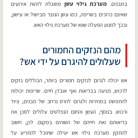
במבנים.
מערכת גילוי עשן
מסוגלת לזהות אירועים
שאינם כרוכים בשריפה, כמו עשן הנוצר מבישול או עישון,
ובכך למנוע הפעלה שווא של מערכת גילוי האש.
מהם הנזקים החמורים
שעלולים להיגרם על ידי אש?
אש יכולה לגרום לנזקים חמורים ביותר, הכוללים נזקים
לרכוש, פגיעה בבריאות ואף אובדן חיים. שריפות יכולות
להתפשט במהירות ולגרום להרס נרחב של מבנים, ציוד
ורכוש. בנוסף, העשן והחום הנפלטים עלולים לסכן את
בריאותם ואת חייהם של השוהים במקום. לכן, חשוב
להתקין מערכת גילוי אש יעילה שתוכל להתריע על