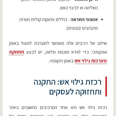
השליטה או לכיבוי האש.
אמצעי התראה
- כוללים אזעקות קוליות ואורות
מהבהבים (נצנצים).
שילוב של רכיבים אלה מאפשר למערכת לפעול באופן
אפקטיבי. כדי לוודא מוכנות מלאה, יש לבצע
תחזוקת
מערכות גילוי אש
באופן תקופתי.
רכזת גילוי אש: התקנה
ותחזוקה לעסקים
רכזת גילוי אש היא אחד המרכיבים החשובים ביותר