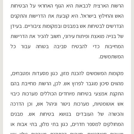
הרשות הארצית לכבאות היא הגוף האחראי על הבטיחות
האש והחילוץ בישראל. היא קובעת את הדרישות והתקנים
הנדרשים לבטיחות אש במבנים ובמקומות ציבוריים. בעידן
של בנייה מואצת ופיתוח עירוני, חשוב להכיר את הדרישות
המחייבות כדי להבטיח סביבה בטוחה עבור כל
המשתמשים.
מקומות המשמשים להכנת מזון, כגון מסעדות ומטבחים,
מהווים סיכון מוגבר לפרוץ אש. לכן, הרשות מחייבת בהם
התקנת אמצעי בטיחות מיוחדים הכוללים מערכות כיבוי
אש אוטומטיות, מערכות ניטור וניהול אש, וכן הדרכה
והכשרה של העובדים בנושא בטיחות אש. מבנים
המחולקים למספר חדרים, כגון בתי מלון, בתי אבות או