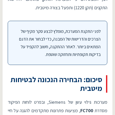
התקנים (תקן 1220) ותפעל בצורה מיטבית.
לפני התקנת המערכת, מומלץ לבצע סקר מקיף של
הצרכים והדרישות של המבנה, כדי לבחור את הדגם
המתאים ביותר. לאחר ההתקנה, חשוב להקפיד על
בדיקות תקופתיות ותחזוקה שוטפת.
סיכום: הבחירה הנכונה לבטיחות
מיטבית
מערכות גילוי עשן של Siemens, ובפרט לוחות הפיקוד
מסדרת
FC700
, מציעות פתרונות מתקדמים להגנה על חיי