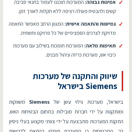
אמינות גבוהה:
המערכות תוכננו לעמוד בתנאי סביבה
קשים ולהבטיח פעולה רציפה ללא תקלות לאורך זמן.
גמישות והתאמה אישית:
המגוון הרחב מאפשר התאמה
מדויקת לצרכים הספציפיים של כל פרויקט ותשתית.
תאימות מלאה:
המערכות תומכות בשילוב עם מערכות
כיבוי אש, מערכות כריזה וניהול מבנים.
שיווק והתקנה של מערכות
Siemens בישראל
בישראל, מערכות גילוי עשן של
Siemens
משווקות
ומותקנות על ידי חברות מובילות בתחום הבטיחות האש.
התקנת המערכות מתבצעת על ידי צוותי מקצוע בעלי ניסיון
רב, המבטיחים כי המערכת תותקן בהתאם לדרישות