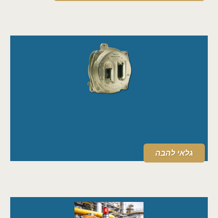
גלאי להבה