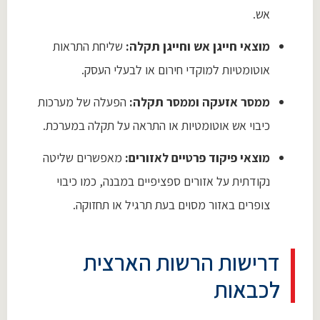
אש.
מוצאי חייגן אש וחייגן תקלה:
שליחת התראות
אוטומטיות למוקדי חירום או לבעלי העסק.
ממסר אזעקה וממסר תקלה:
הפעלה של מערכות
כיבוי אש אוטומטיות או התראה על תקלה במערכת.
מוצאי פיקוד פרטיים לאזורים:
מאפשרים שליטה
נקודתית על אזורים ספציפיים במבנה, כמו כיבוי
צופרים באזור מסוים בעת תרגיל או תחזוקה.
דרישות הרשות הארצית
לכבאות