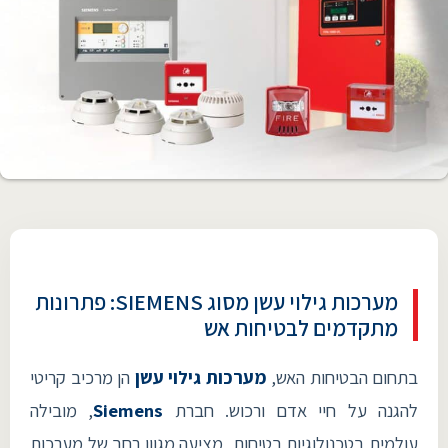
מערכות גילוי עשן מסוג SIEMENS: פתרונות
מתקדמים לבטיחות אש
בתחום הבטיחות האש,
מערכות גילוי עשן
הן מרכיב קריטי
להגנה על חיי אדם ורכוש. חברת
Siemens
, מובילה
עולמית בטכנולוגיות בטיחות, מציעה מגוון רחב של מערכות