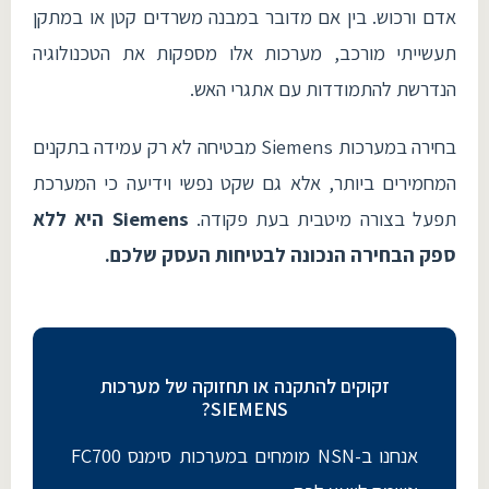
אדם ורכוש. בין אם מדובר במבנה משרדים קטן או במתקן
תעשייתי מורכב, מערכות אלו מספקות את הטכנולוגיה
הנדרשת להתמודדות עם אתגרי האש.
בחירה במערכות Siemens מבטיחה לא רק עמידה בתקנים
המחמירים ביותר, אלא גם שקט נפשי וידיעה כי המערכת
תפעל בצורה מיטבית בעת פקודה.
Siemens היא ללא
ספק הבחירה הנכונה לבטיחות העסק שלכם.
זקוקים להתקנה או תחזוקה של מערכות
SIEMENS?
אנחנו ב-NSN מומחים במערכות סימנס FC700