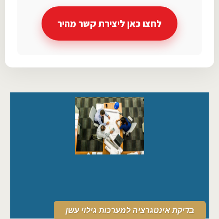
לחצו כאן ליצירת קשר מהיר
בדיקת אינטגרציה למערכות גילוי עשן