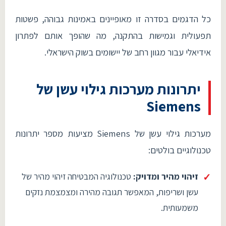
כל הדגמים בסדרה זו מאופיינים באמינות גבוהה, פשטות
תפעולית וגמישות בהתקנה, מה שהופך אותם לפתרון
אידיאלי עבור מגוון רחב של יישומים בשוק הישראלי.
יתרונות מערכות גילוי עשן של
Siemens
מערכות גילוי עשן של Siemens מציעות מספר יתרונות
טכנולוגיים בולטים:
זיהוי מהיר ומדויק:
טכנולוגיה המבטיחה זיהוי מהיר של
עשן ושריפות, המאפשר תגובה מהירה ומצמצמת נזקים
משמעותית.