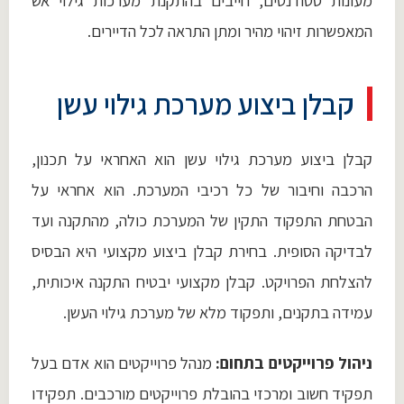
מעונות סטודנטים, חייבים בהתקנת מערכות גילוי אש
המאפשרות זיהוי מהיר ומתן התראה לכל הדיירים.
קבלן ביצוע מערכת גילוי עשן
קבלן ביצוע מערכת גילוי עשן הוא האחראי על תכנון,
הרכבה וחיבור של כל רכיבי המערכת. הוא אחראי על
הבטחת התפקוד התקין של המערכת כולה, מהתקנה ועד
לבדיקה הסופית. בחירת קבלן ביצוע מקצועי היא הבסיס
להצלחת הפרויקט. קבלן מקצועי יבטיח התקנה איכותית,
עמידה בתקנים, ותפקוד מלא של מערכת גילוי העשן.
ניהול פרוייקטים בתחום:
מנהל פרוייקטים הוא אדם בעל
תפקיד חשוב ומרכזי בהובלת פרוייקטים מורכבים. תפקידו