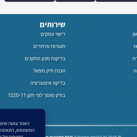
שירותים
שן
רישוי עסקים
ז
תעודות והיתרים
ת
בדיקות מכון התקנים
ה
הכנת תיק מפעל
בדיקה אינטגרציה
בודק מוסך לפי תקן 1220-11