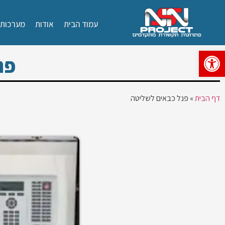
עמוד הבית
אודות
מערכות ג
פתח סרגל נגישות
פנ
דף הבית
»
פנל כבאים לשליטה