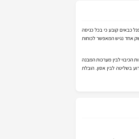
ל כבאים קובע כי בכל כניסה
שק אחד נגיש המאפשר לכוחות
ת הכיבוי לבין מערכות המבנה
ע בשליטה לבין אסון. הובלת