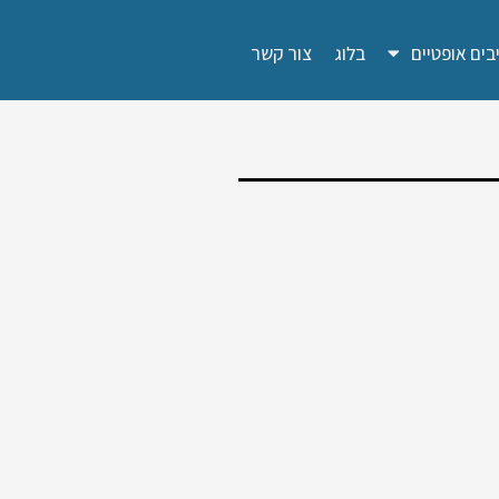
בים אופטיים
בלוג
צור קשר