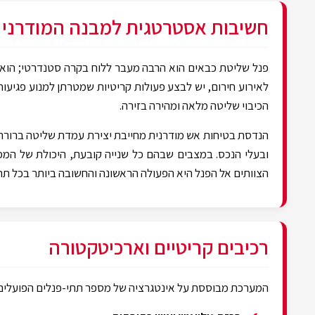
חשיבות אסטרטגית למבנה המודרני
פנל שליטת כבאים הוא הרבה מעבר ללוח בקרה סטנדרטי; הוא 
לאירוע חירום, יש לבצע פעולות קריטיות שמטרתן למנוע פגיע
הכיבוי שליטה מלאה ומהירה בזירה.
הנדסת בטיחות אש מודרנית מחייבת יצירת עמדת שליטה ברורה ו
ובעלי הנכס. במצבים שבהם כל שנייה קובעת, היכולת של המפ
הצוותים אל הפנל היא הפעולה הראשונה והחשובה ביותר בכל תר
רכיבים קריטיים וארכיטקטורה
המערכת מבוססת על אינטגרציה של מספר תתי-פנלים הפועלים 