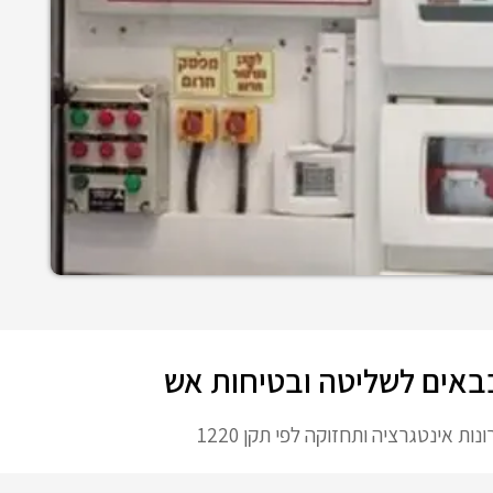
באים לשליטה ובטיחות אש
נות אינטגרציה ותחזוקה לפי תקן 1220