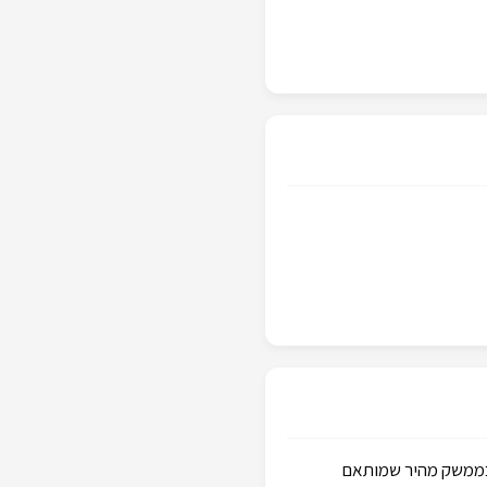
בממשק מהיר שמותאם