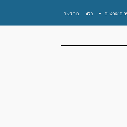
בים אופטיים
בלוג
צור קשר