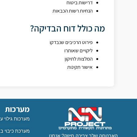
דרישות ביטוח
הנחיות רשות הכבאות
מה כולל דוח הבדיקה?
פירוט הרכיבים שנבדקו
ליקויים שאותרו
המלצות לתיקון
אישור תקינות
מערכות
מערכות גילוי ע
מערכת כיבוי בג
האבטחה שלך צריכה חיזוק? אנחנו