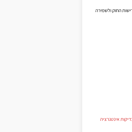
ישות החוק ולשמירה
דיקות אינטגרציה