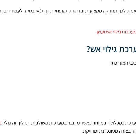
ת. לכן, תחזוקה מקצועית ובדיקות תקופתיות הן תנאי בסיסי לעמידה בדר
ערכות גילוי אש ועשן
.
כת גילוי אש?
יבי המערכת:
ערכת כמכלול – במיוחד כאשר מדובר במערכות משולבות. תהליך זה כולל
ב
ד בצורה מסונכרנת ומדויקת.