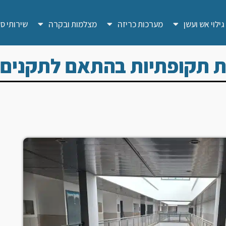
ילוי אש ועשן
מערכות כריזה
מצלמות ובקרה
שירותי סי
ות תקופתיות בהתאם לתקנים