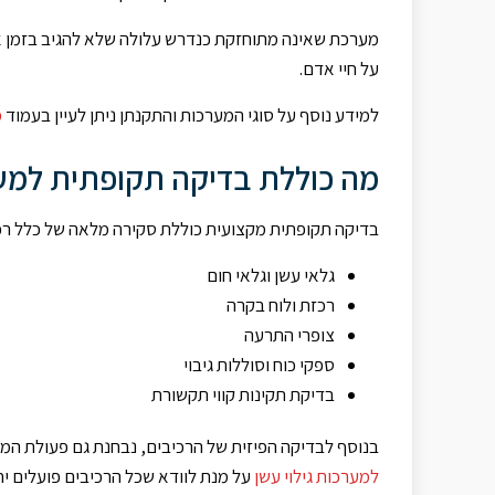
מערכת שאינה מתוחזקת כנדרש עלולה שלא להגיב בזמן אמ
על חיי אדם.
למידע נוסף על סוגי המערכות והתקנתן ניתן לעיין בעמוד
מ
מה כוללת בדיקה תקופתית למער
בדיקה תקופתית מקצועית כוללת סקירה מלאה של כלל רכ
גלאי עשן וגלאי חום
רכזת ולוח בקרה
צופרי התרעה
ספקי כוח וסוללות גיבוי
בדיקת תקינות קווי תקשורת
בנוסף לבדיקה הפיזית של הרכיבים, נבחנת גם פעולת המ
למערכות גילוי עשן
על מנת לוודא שכל הרכיבים פועלים יח