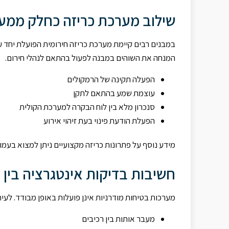
שילוב מערכת כריזה כחלק ממע
במבנים רבים קיימת מערכת כריזה חירומית הפועלת יחד 
המנחה את השוהים במבנה לפעול בהתאם לנהלי חירום.
הפעלה תקינה של הרמקולים
עוצמת שמע בהתאם לתקן
סנכרון מלא בין לוח הבקרה למערכת הקולית
הפעלת הודעת פינוי בעת זיהוי אירוע
מידע נוסף על פתרונות כריזה מקצועיים ניתן למצוא בעמו
חשיבות בדיקות אינטגרציה בין 
מערכות בטיחות מודרניות אינן פועלות באופן מבודד. לעי
מעבר אותות בין רכיבים