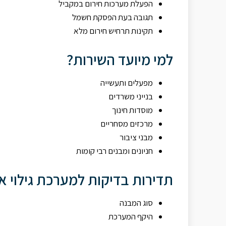
הפעלת מערכות חירום במקביל
תגובה בעת הפסקת חשמל
תקינות תרחיש חירום מלא
למי מיועד השירות?
מפעלים ותעשייה
בנייני משרדים
מוסדות חינוך
מרכזים מסחריים
מבני ציבור
חניונים ומבנים רבי קומות
תדירות בדיקות למערכת גילוי א
סוג המבנה
היקף המערכת