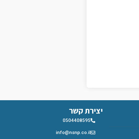
יצירת קשר
0504408595
info@nsnp.co.il