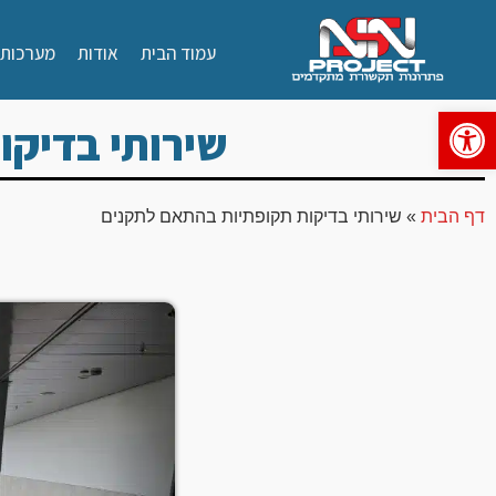
עמוד הבית
אודות
מערכות ג
פתח סרגל נגישות
שירותי בדיק
דף הבית
»
שירותי בדיקות תקופתיות בהתאם לתקנים