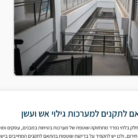
 לתקנים למערכות גילוי אש ועשן
ם חלק בלתי נפרד מתחזוקה שוטפת של מערכות בטיחות במבנים, עסקים ומוסד
ע חירום, ולכן יש להקפיד על בדיקות שוטפות בהתאם לתקנים המחייבים בישר