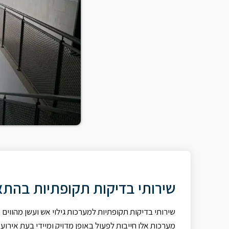
שירותי בדיקות תקופתיות בהתאם
שירותי בדיקות תקופתיות למערכות גילוי אש ועשן מהווי
מערכות אלו חייבות לפעול באופן מדויק ומיידי בעת אירו