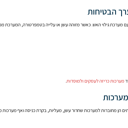
רך הבטיחות
עם מערכת גילוי האש. כאשר מזוהה עשן או עלייה בטמפרטורה, המערכת מפ
ד
מערכות כריזה לעסקים ולמוסדות
.
מערכות
תים הן מחוברות למערכות שחרור עשן, מעליות, בקרת כניסה ואף מערכות מ